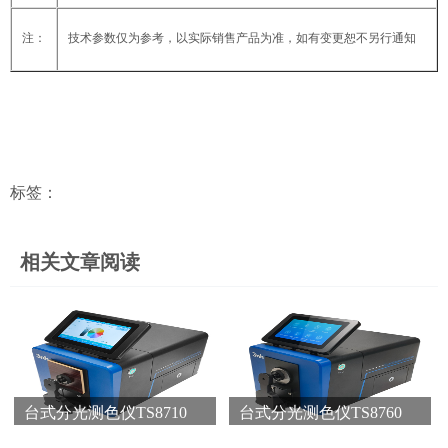
注：
技术参数仅为参考，以实际销售产品为准，如有变更恕不另行通知
标签：
相关文章阅读
台式分光测色仪TS8710
台式分光测色仪TS8760