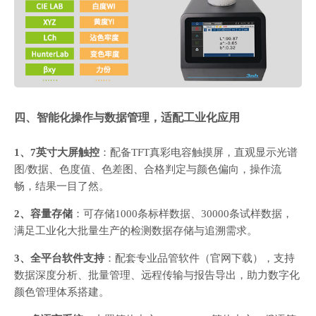
四、智能化操作与数据管理，适配工业化应用
1、7英寸大屏触控
：配备TFT真彩电容触摸屏，直观显示光谱
图/数据、色度值、色差图、合格判定与颜色偏向，操作流
畅，结果一目了然。
2、容量存储
：可存储1000条标样数据、30000条试样数据，
满足工业化大批量生产的检测数据存储与追溯需求。
3、全平台软件支持
：配套专业品管软件（官网下载），支持
数据深度分析、批量管理、远程传输与报告导出，助力数字化
颜色管理体系搭建。