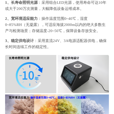
1、长寿命照明光源
：采用组合LED光源，使用寿命可达10年
或大于200万次测量，大幅降低设备运维成本。
2、宽环境适应能力
：操作温度范围0~40℃，湿度
0~85%RH（无凝露），可适应海拔2000m以内的绝大多数生
产与检测场景；存储温度-20~50℃，保障设备存放安全。
3、稳定供电设计
：采用直流24V、3A电源适配器供电，确保
长时间连续工作的稳定性。