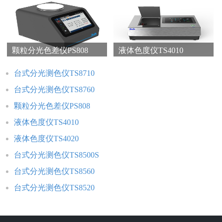
颗粒分光色差仪PS808
液体色度仪TS4010
台式分光测色仪TS8710
台式分光测色仪TS8760
颗粒分光色差仪PS808
液体色度仪TS4010
液体色度仪TS4020
台式分光测色仪TS8500S
台式分光测色仪TS8560
台式分光测色仪TS8520