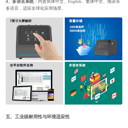
4、多语言系统
：内置简体中文、English、繁体中文、俄语等
多语言，适应全球化应用场景。
五、工业级耐用性与环境适应性