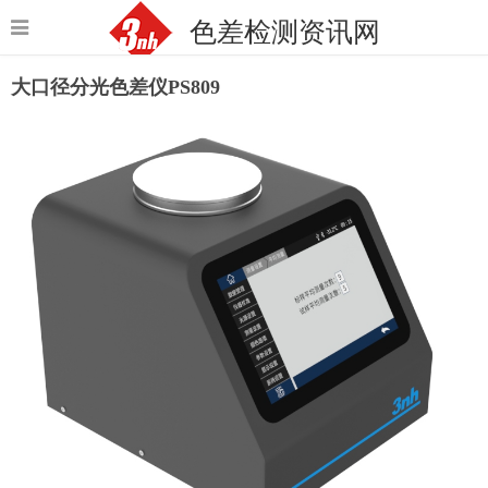
色差检测资讯网
大口径分光色差仪PS809