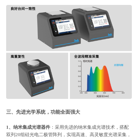
三、先进光学系统，功能全面强大
1、纳米集成光谱器件
：采用先进的纳米集成光谱技术，搭配
双列20组硅光电二极管阵列，实现高速、高灵敏度光谱采集，