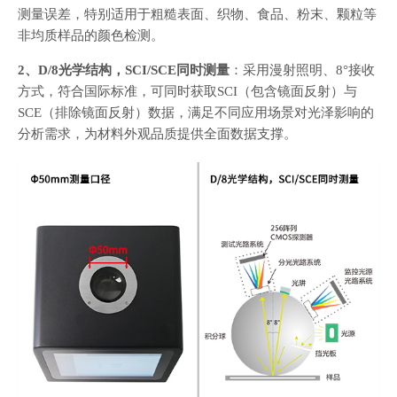
测量误差，特别适用于粗糙表面、织物、食品、粉末、颗粒等
非均质样品的颜色检测。
2、D/8光学结构，SCI/SCE同时测量
：采用漫射照明、8°接收
方式，符合国际标准，可同时获取SCI（包含镜面反射）与
SCE（排除镜面反射）数据，满足不同应用场景对光泽影响的
分析需求，为材料外观品质提供全面数据支撑。