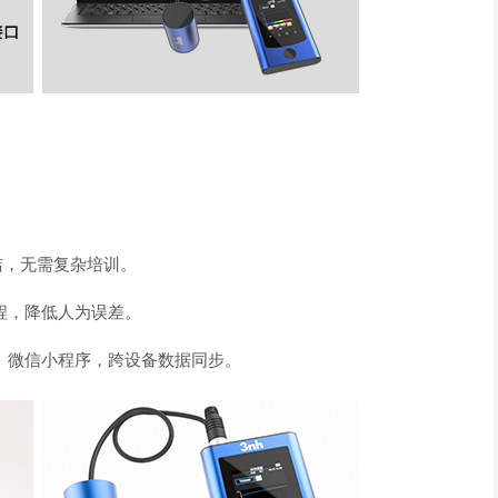
简洁，无需复杂培训。
程，降低人为误差。
s、鸿蒙、微信小程序，跨设备数据同步。