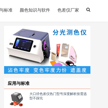
与标准
颜色知识与软件
色差仪厂家
应用与标准
大口径色差仪热门型号深度解析按需选
型不踩坑