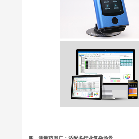
四、测量范围广：适配多行业复杂场景