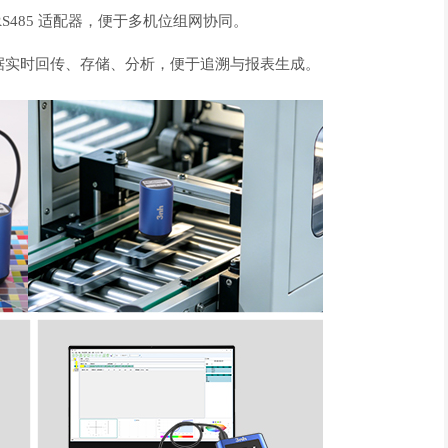
S485 适配器，便于多机位组网协同。
据实时回传、存储、分析，便于追溯与报表生成。