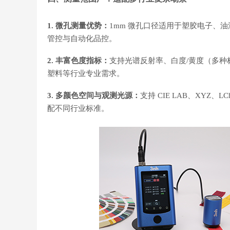
1. 微孔测量优势：
1mm 微孔口径适用于塑胶电子、
管控与自动化品控。
2. 丰富色度指标：
支持光谱反射率、白度/黄度（多种标
塑料等行业专业需求。
3. 多颜色空间与观测光源：
支持 CIE LAB、XYZ、
配不同行业标准。