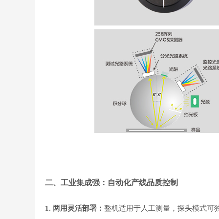
二、工业集成强：自动化产线品质控制
1. 两用灵活部署：
整机适用于人工测量，探头模式可