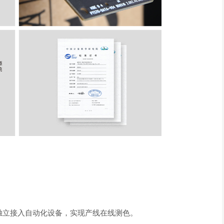
独立接入自动化设备，实现产线在线测色。