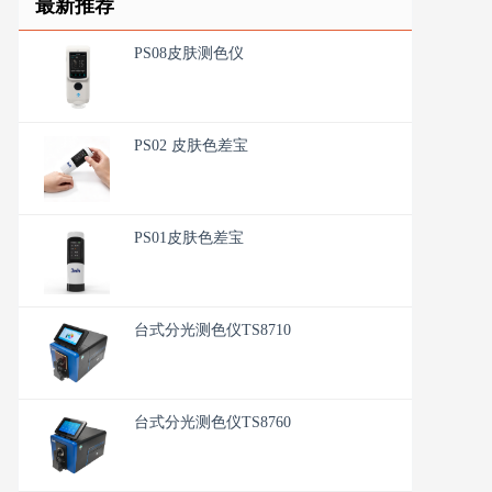
最新推荐
PS08皮肤测色仪
PS02 皮肤色差宝
PS01皮肤色差宝
台式分光测色仪TS8710
台式分光测色仪TS8760