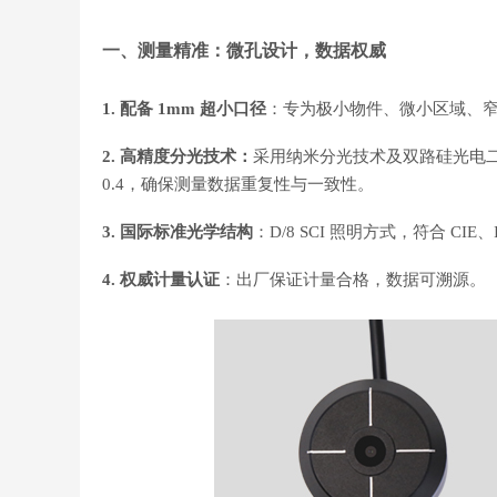
一、测量精准：微孔设计，数据权威
1. 配备 1mm 超小口径
：专为极小物件、微小区域、
2. 高精度分光技术：
采用纳米分光技术及双路硅光电二极管
0.4，确保测量数据重复性与一致性。
3. 国际标准光学结构
：D/8 SCI 照明方式，符合 CI
4. 权威计量认证
：出厂保证计量合格，数据可溯源。