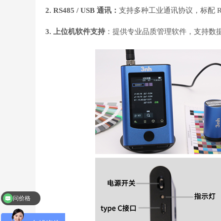
2. RS485 / USB 通讯：
支持多种工业通讯协议，标配 R
3. 上位机软件支持
：提供专业品质管理软件，支持数
问价格
问产品