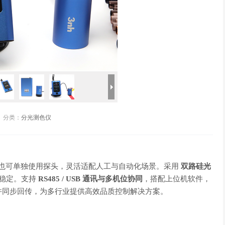
分类：
分光测色仪
也可单独使用探头，灵活适配人工与自动化场景。采用
双路硅光
稳定。支持
RS485 / USB 通讯与多机位协同
，搭配上位机软件，
并同步回传，为多行业提供高效品质控制解决方案。